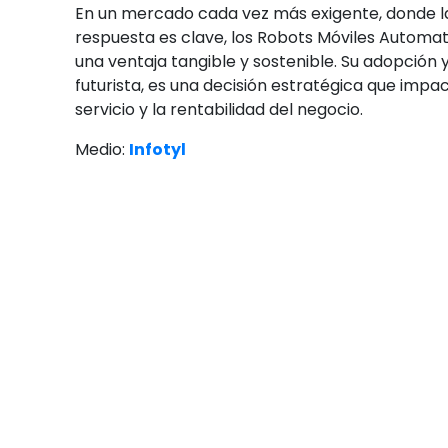
En un mercado cada vez más exigente, donde l
respuesta es clave, los Robots Móviles Automa
una ventaja tangible y sostenible. Su adopción 
futurista, es una decisión estratégica que impac
servicio y la rentabilidad del negocio.
Medio:
Infotyl