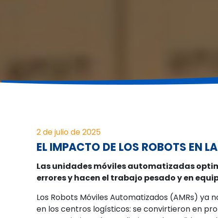
2 de julio de 2025
EL IMPACTO DE LOS ROBOTS EN LA
Las unidades móviles automatizadas optim
errores y hacen el trabajo pesado y en equ
Los Robots Móviles Automatizados (AMRs) ya n
en los centros logísticos: se convirtieron en pr