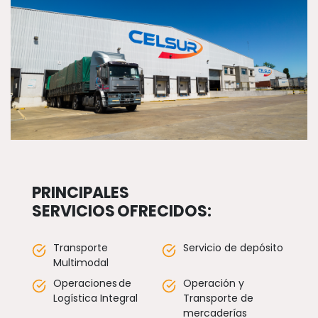
PRINCIPALES
SERVICIOS OFRECIDOS:
Transporte
Servicio de depósito
Multimodal
Operaciones de
Operación y
Logística Integral
Transporte de
mercaderías