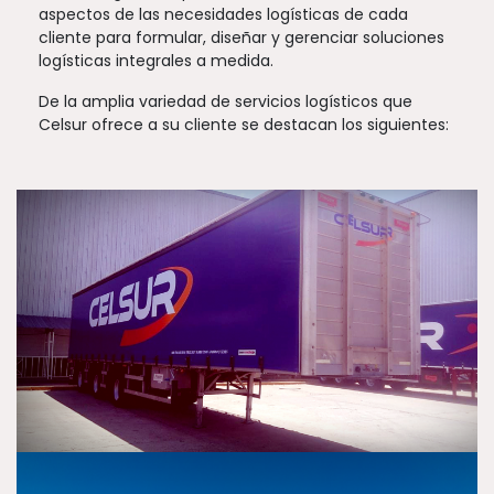
aspectos de las necesidades logísticas de cada
cliente para formular, diseñar y gerenciar soluciones
logísticas integrales a medida.
De la amplia variedad de servicios logísticos que
Celsur ofrece a su cliente se destacan los siguientes: