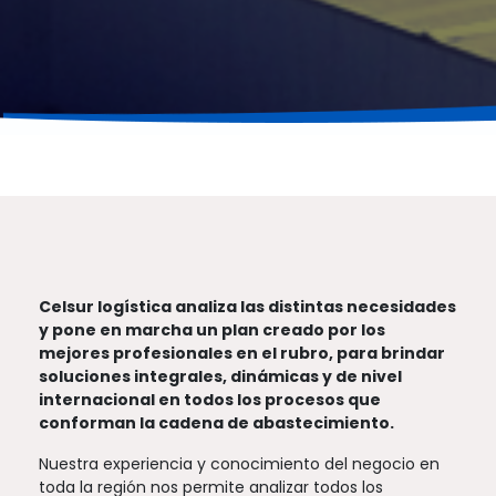
Celsur logística analiza las distintas necesidades
y pone en marcha un plan creado por los
mejores profesionales en el rubro, para brindar
soluciones integrales, dinámicas y de nivel
internacional en todos los procesos que
conforman la cadena de abastecimiento.
Nuestra experiencia y conocimiento del negocio en
toda la región nos permite analizar todos los