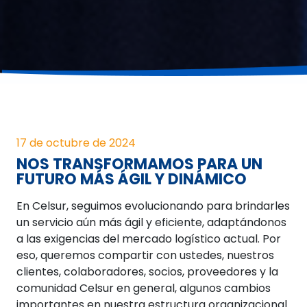
17 de octubre de 2024
NOS TRANSFORMAMOS PARA UN
FUTURO MÁS ÁGIL Y DINÁMICO
En Celsur, seguimos evolucionando para brindarles
un servicio aún más ágil y eficiente, adaptándonos
a las exigencias del mercado logístico actual. Por
eso, queremos compartir con ustedes, nuestros
clientes, colaboradores, socios, proveedores y la
comunidad Celsur en general, algunos cambios
importantes en nuestra estructura organizacional