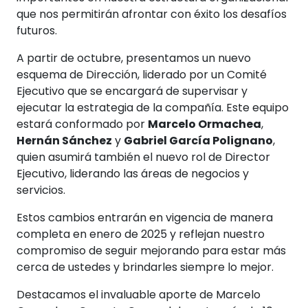
que nos permitirán afrontar con éxito los desafíos
futuros.
A partir de octubre, presentamos un nuevo
esquema de Dirección, liderado por un Comité
Ejecutivo que se encargará de supervisar y
ejecutar la estrategia de la compañía. Este equipo
estará conformado por
Marcelo Ormachea
,
Hernán Sánchez
y
Gabriel García Polignano
,
quien asumirá también el nuevo rol de Director
Ejecutivo, liderando las áreas de negocios y
servicios.
Estos cambios entrarán en vigencia de manera
completa en enero de 2025 y reflejan nuestro
compromiso de seguir mejorando para estar más
cerca de ustedes y brindarles siempre lo mejor.
Destacamos el invaluable aporte de Marcelo