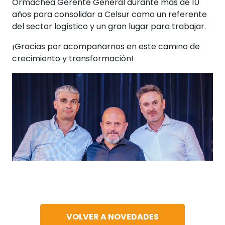
Ormachea Gerente General durante más de 10
años para consolidar a Celsur como un referente
del sector logístico y un gran lugar para trabajar.
¡Gracias por acompañarnos en este camino de
crecimiento y transformación!
VOLVER A NOVEDADES