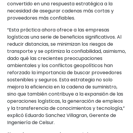
convertido en una respuesta estratégica a la
necesidad de asegurar cadenas más cortas y
proveedores más confiables.
“Esta práctica ahora ofrece a las empresas
logísticas una serie de beneficios significativos. Al
reducir distancias, se minimizan los riesgos de
transporte y se optimiza la confiabilidad, asimismo,
dado qué las crecientes preocupaciones
ambientales y los conflictos geopolíticos han
reforzado la importancia de buscar proveedores
sostenibles y seguros. Esta estrategia no solo
mejora la eficiencia en la cadena de suministro,
sino que también contribuye a la expansión de las
operaciones logísticas, la generación de empleos
y la transferencia de conocimientos y tecnología,”
explicó Eduardo Sanchez Villagran, Gerente de
Ingeniería de Celsur.