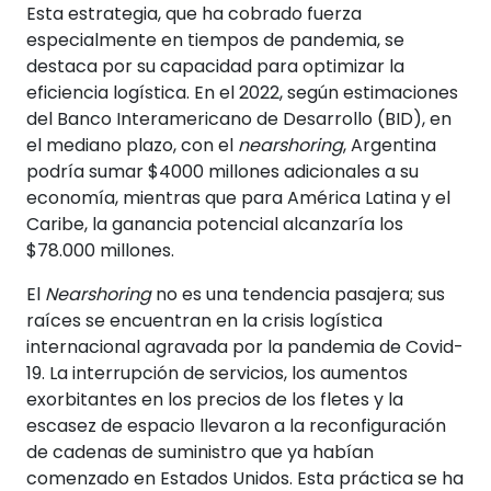
Esta estrategia, que ha cobrado fuerza
especialmente en tiempos de pandemia, se
destaca por su capacidad para optimizar la
eficiencia logística. En el 2022, según estimaciones
del Banco Interamericano de Desarrollo (BID), en
el mediano plazo, con el
nearshoring
, Argentina
podría sumar $4000 millones adicionales a su
economía, mientras que para América Latina y el
Caribe, la ganancia potencial alcanzaría los
$78.000 millones.
El
Nearshoring
no es una tendencia pasajera; sus
raíces se encuentran en la crisis logística
internacional agravada por la pandemia de Covid-
19. La interrupción de servicios, los aumentos
exorbitantes en los precios de los fletes y la
escasez de espacio llevaron a la reconfiguración
de cadenas de suministro que ya habían
comenzado en Estados Unidos. Esta práctica se ha