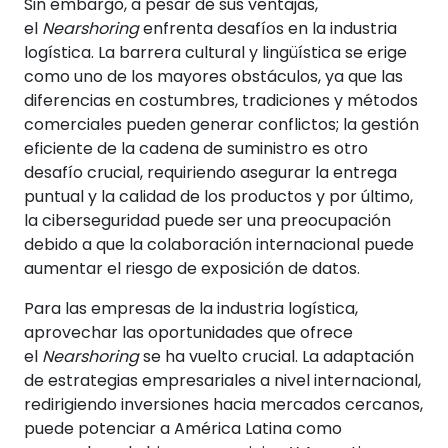
Sin embargo, a pesar de sus ventajas,
el
Nearshoring
enfrenta desafíos en la industria
logística. La barrera cultural y lingüística se erige
como uno de los mayores obstáculos, ya que las
diferencias en costumbres, tradiciones y métodos
comerciales pueden generar conflictos; la gestión
eficiente de la cadena de suministro es otro
desafío crucial, requiriendo asegurar la entrega
puntual y la calidad de los productos y por último,
la ciberseguridad puede ser una preocupación
debido a que la colaboración internacional puede
aumentar el riesgo de exposición de datos.
Para las empresas de la industria logística,
aprovechar las oportunidades que ofrece
el
Nearshoring
se ha vuelto crucial. La adaptación
de estrategias empresariales a nivel internacional,
redirigiendo inversiones hacia mercados cercanos,
puede potenciar a América Latina como