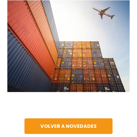
VOLVER A NOVEDADES