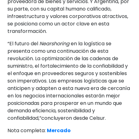
proveedora de bienes y servicios. Y Argentina, por
su parte, con su capital humano calificado,
infraestructura y valores corporativos atractivos,
se posiciona como un actor clave en esta
transformación.
“El futuro del
Nearshoring
en la logística se
presenta como una continuación de esta
revolución. La optimización de las cadenas de
suministro, el fortalecimiento de la confiabilidad y
el enfoque en proveedores seguros y sostenibles
son imperativos. Las empresas logísticas que se
anticipen y adapten a esta nueva era de cercanía
en los negocios internacionales estarán mejor
posicionadas para prosperar en un mundo que
demanda eficiencia, sostenibilidad y
confiabilidad,”concluyeron desde Celsur.
Nota completa:
Mercado