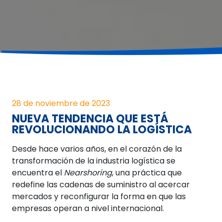
28 de noviembre de 2023
NUEVA TENDENCIA QUE ESTÁ
REVOLUCIONANDO LA LOGÍSTICA
Desde hace varios años, en el corazón de la
transformación de la industria logística se
encuentra el
Nearshoring
, una práctica que
redefine las cadenas de suministro al acercar
mercados y reconfigurar la forma en que las
empresas operan a nivel internacional.