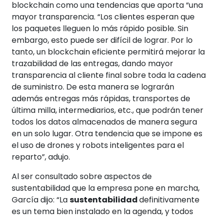
blockchain como una tendencias que aporta “una
mayor transparencia. “Los clientes esperan que
los paquetes lleguen lo más rápido posible. Sin
embargo, esto puede ser difícil de lograr. Por lo
tanto, un blockchain eficiente permitirá mejorar la
trazabilidad de las entregas, dando mayor
transparencia al cliente final sobre toda la cadena
de suministro. De esta manera se lograrán
además entregas más rápidas, transportes de
última milla, intermediarios, etc., que podrán tener
todos los datos almacenados de manera segura
en un solo lugar. Otra tendencia que se impone es
el uso de drones y robots inteligentes para el
reparto”, adujo.
Al ser consultado sobre aspectos de
sustentabilidad que la empresa pone en marcha,
García dijo: “La
sustentabilidad
definitivamente
es un tema bien instalado en la agenda, y todos