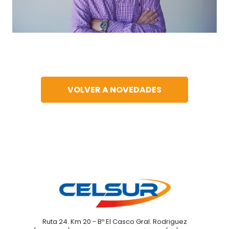
VOLVER A NOVEDADES
Ruta 24. Km 20 - Bº El Casco Gral. Rodriguez