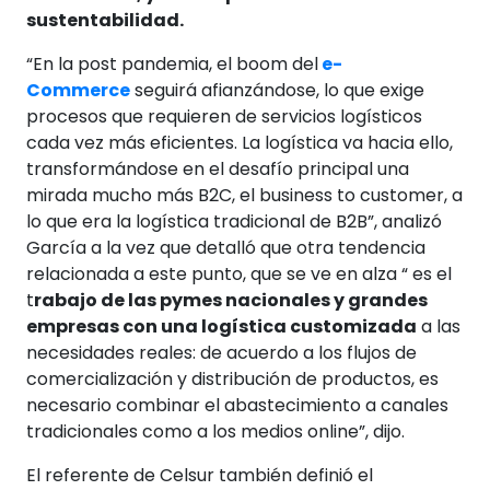
sustentabilidad.
“En la post pandemia, el boom del
e-
Commerce
seguirá afianzándose, lo que exige
procesos que requieren de servicios logísticos
cada vez más eficientes. La logística va hacia ello,
transformándose en el desafío principal una
mirada mucho más B2C, el business to customer, a
lo que era la logística tradicional de B2B”, analizó
García a la vez que detalló que otra tendencia
relacionada a este punto, que se ve en alza “ es el
t
rabajo de las pymes nacionales y grandes
empresas con una logística customizada
a las
necesidades reales: de acuerdo a los flujos de
comercialización y distribución de productos, es
necesario combinar el abastecimiento a canales
tradicionales como a los medios online”, dijo.
El referente de Celsur también definió el