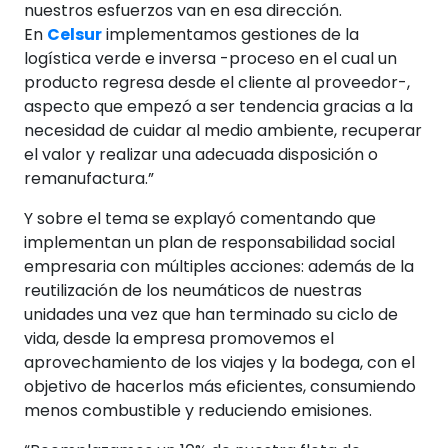
nuestros esfuerzos van en esa dirección.
En
Celsur
implementamos gestiones de la
logística verde e inversa -proceso en el cual un
producto regresa desde el cliente al proveedor-,
aspecto que empezó a ser tendencia gracias a la
necesidad de cuidar al medio ambiente, recuperar
el valor y realizar una adecuada disposición o
remanufactura.”
Y sobre el tema se explayó comentando que
implementan un plan de responsabilidad social
empresaria con múltiples acciones: además de la
reutilización de los neumáticos de nuestras
unidades una vez que han terminado su ciclo de
vida, desde la empresa promovemos el
aprovechamiento de los viajes y la bodega, con el
objetivo de hacerlos más eficientes, consumiendo
menos combustible y reduciendo emisiones.