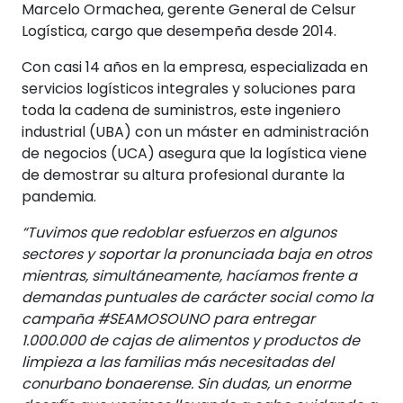
Marcelo Ormachea, gerente General de Celsur
Logística, cargo que desempeña desde 2014.
Con casi 14 años en la empresa, especializada en
servicios logísticos integrales y soluciones para
toda la cadena de suministros, este ingeniero
industrial (UBA) con un máster en administración
de negocios (UCA) asegura que la logística viene
de demostrar su altura profesional durante la
pandemia.
“Tuvimos que redoblar esfuerzos en algunos
sectores y soportar la pronunciada baja en otros
mientras, simultáneamente, hacíamos frente a
demandas puntuales de carácter social como la
campaña #SEAMOSOUNO para entregar
1.000.000 de cajas de alimentos y productos de
limpieza a las familias más necesitadas del
conurbano bonaerense. Sin dudas, un enorme