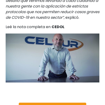
desafío que venimos llevando a cabo cuidando a
nuestra gente con la aplicación de estrictos
protocolos que nos permiten reducir casos graves
de COVID-19 en nuestro sector”
, explicó.
Leé la nota completa en
CEDOL