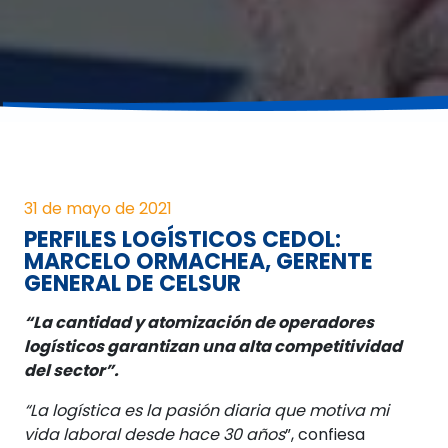
31 de mayo de 2021
PERFILES LOGÍSTICOS CEDOL:
MARCELO ORMACHEA, GERENTE
GENERAL DE CELSUR
“La cantidad y atomización de operadores
logísticos garantizan una alta competitividad
del sector”.
“La logística es la pasión diaria que motiva mi
vida laboral desde hace 30 años
”, confiesa