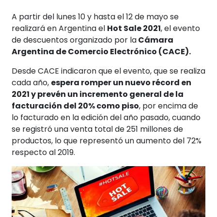
A partir del lunes 10 y hasta el 12 de mayo se
realizará en Argentina el
Hot Sale 2021
, el evento
de descuentos organizado por la
Cámara
Argentina de Comercio Electrónico (CACE).
Desde CACE indicaron que el evento, que se realiza
cada año,
espera romper un nuevo récord en
2021 y prevén un incremento general de la
facturación del 20% como piso
, por encima de
lo facturado en la edición del año pasado, cuando
se registró una venta total de 251 millones de
productos, lo que representó un aumento del 72%
respecto al 2019.