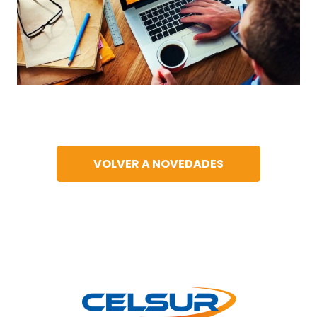
VOLVER A NOVEDADES