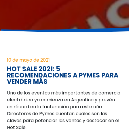
10 de mayo de 2021
HOT SALE 2021: 5
RECOMENDACIONES A PYMES PARA
VENDER MÁS
Uno de los eventos más importantes de comercio
electrónico ya comienza en Argentina y prevén
un récord en la facturación para este año.
Directores de Pymes cuentan cuáles son las
claves para potenciar las ventas y destacar en el
Hot Sale.