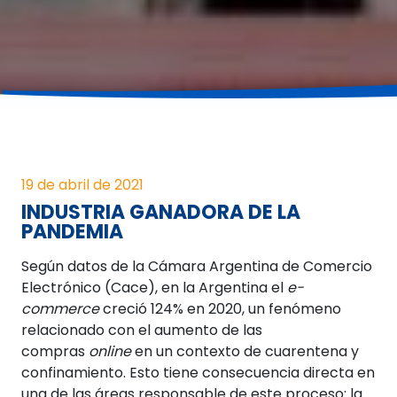
19 de abril de 2021
INDUSTRIA GANADORA DE LA
PANDEMIA
Según datos de la Cámara Argentina de Comercio
Electrónico (Cace), en la Argentina el
e-
commerce
creció 124% en 2020, un fenómeno
relacionado con el aumento de las
compras
online
en un contexto de cuarentena y
confinamiento. Esto tiene consecuencia directa en
una de las áreas responsable de este proceso: la