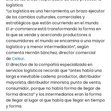
logística.
“La logística es una herramienta, un brazo ejecutor
de los cambios culturales, comerciales y
estratégicos que están ocurriendo en el mundo.
El
e-commerce
está transformando la forma en
la que se vende y acercando productores a
consumidores: el mundo se encamina a una mayor
logística y a menor intermediación”, según
comenta Hernán Sánchez, director comercial
de
Celsur
.
El directivo de la compañía especializada en
servicios logísticos recordó que “antes había una
larga e inevitable cadena: productor, distribuidor
mayorista, distribuidor minorista, punto de venta,
consumidor, porque no había forma de llegar de
forma directa” y los intermediarios eran la forma
de llegar al lugar al que había que llegar en tiempo
y forma.