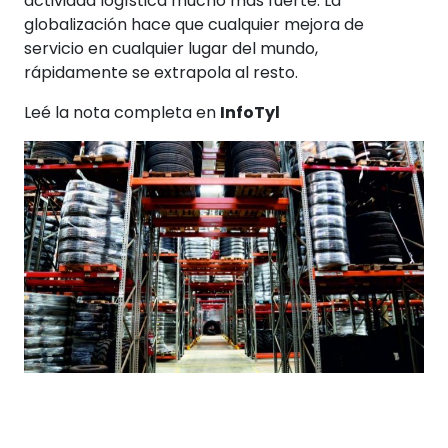
actividad logística mucho más fuerte. La
globalización hace que cualquier mejora de
servicio en cualquier lugar del mundo,
rápidamente se extrapola al resto.
Leé la nota completa en
InfoTyl